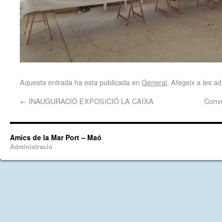
Aquesta entrada ha esta publicada en
General
. Afegeix a les ad
←
INAUGURACIÓ EXPOSICIÓ LA CAIXA
Conv
Amics de la Mar Port – Maó
Administració