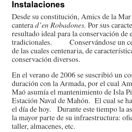
Instalaciones
Desde su constitución, Amics de la Mar
cantera
d’en Robadones.
Por sus caracte
resultado ideal para la conservación de
tradicionales. Conservándose un cent
de las cuales centenaria, de característic
conservación diversos.
En el verano de 2006 se suscribió un co
duración con la Armada, por el cual Am
Maó asumía el mantenimiento de Isla Pin
Estación Naval de Mahón. El cual se ha
el día de hoy. Durante este tiempo la a
la mayor parte de su infraestructura: ofic
taller, almacenes, etc.