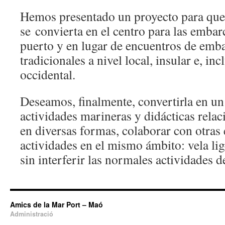
Hemos presentado un proyecto para que 
se convierta en el centro para las embar
puerto y en lugar de encuentros de emb
tradicionales a nivel local, insular e, in
occidental.
Deseamos, finalmente, convertirla en un
actividades marineras y didácticas relac
en diversas formas, colaborar con otras 
actividades en el mismo ámbito: vela lige
sin interferir las normales actividades d
Amics de la Mar Port – Maó
Administració