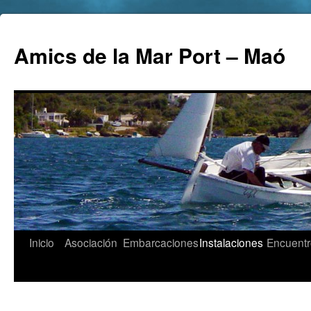
Amics de la Mar Port – Maó
Inicio
Asociación
Embarcaciones
Instalaciones
Encuentr