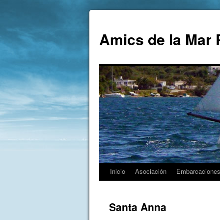
Amics de la Mar 
Inicio
Asociación
Embarcacione
Santa Anna