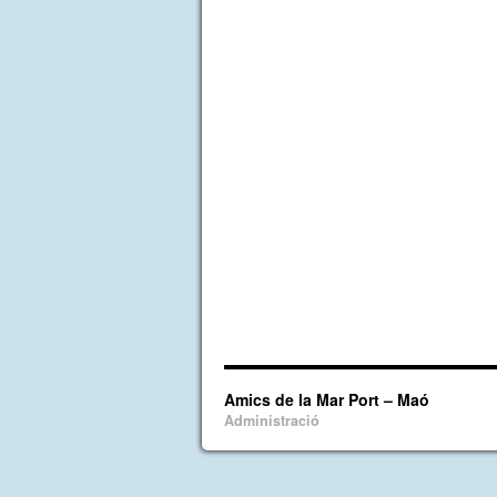
Amics de la Mar Port – Maó
Administració