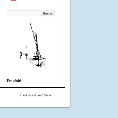
Previsió
Funciona con WordPress.