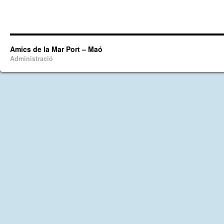
Amics de la Mar Port – Maó
Administració